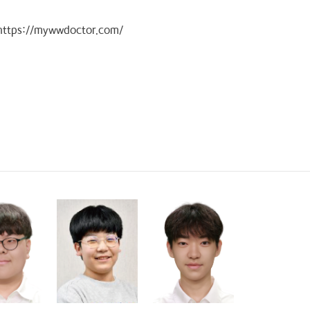
https://mywwdoctor.com/